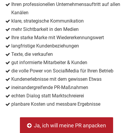
Ihren professionellen Unternehmensauftritt auf allen
Kanälen
klare, strategische Kommunikation
mehr Sichtbarkeit in den Medien
Ihre starke Marke mit Wiedererkennungswert
langfristige Kundenbeziehungen
Texte, die verkaufen
gut informierte Mitarbeiter & Kunden
die volle Power von SocialMedia für Ihren Betrieb
Kundenerlebnisse mit dem gewissen Etwas
ineinandergreifende PR-Maßnahmen
echten Dialog statt Marktschreierei
planbare Kosten und messbare Ergebnisse
Ja, ich will meine PR anpacken