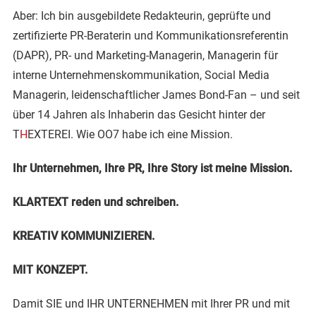
Aber: Ich bin ausgebildete Redakteurin, geprüfte und
zertifizierte PR-Beraterin und Kommunikationsreferentin
(DAPR), PR- und Marketing-Managerin, Managerin für
interne Unternehmenskommunikation, Social Media
Managerin, leidenschaftlicher James Bond-Fan – und seit
über 14 Jahren als Inhaberin das Gesicht hinter der
T
H
EXTEREI. Wie OO7 habe ich eine Mission.
Ihr Unternehmen, Ihre PR, Ihre
Story ist meine Mission.
KLARTEXT reden und schreiben.
KREATIV KOMMUNIZIEREN.
MIT KONZEPT.
Damit SIE und IHR UNTERNEHMEN mit Ihrer PR und mit