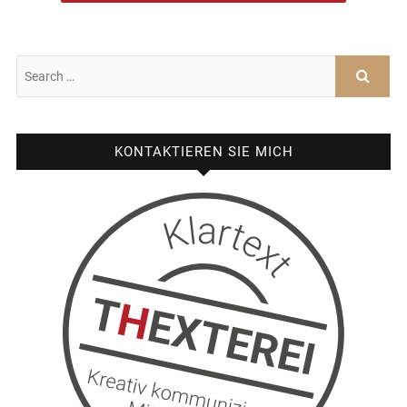
KONTAKTIEREN SIE MICH