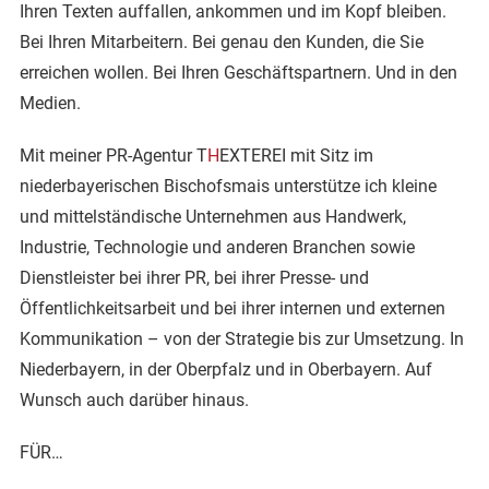
Ihren Texten auffallen, ankommen und im Kopf bleiben.
Bei Ihren Mitarbeitern. Bei genau den Kunden, die Sie
erreichen wollen. Bei Ihren Geschäftspartnern. Und in den
Medien.
Mit meiner PR-Agentur T
H
EXTEREI mit Sitz im
niederbayerischen Bischofsmais unterstütze ich kleine
und mittelständische Unternehmen aus Handwerk,
Industrie, Technologie und anderen Branchen sowie
Dienstleister bei ihrer PR, bei ihrer Presse- und
Öffentlichkeitsarbeit und bei ihrer internen und externen
Kommunikation – von der Strategie bis zur Umsetzung. In
Niederbayern, in der Oberpfalz und in Oberbayern. Auf
Wunsch auch darüber hinaus.
FÜR…