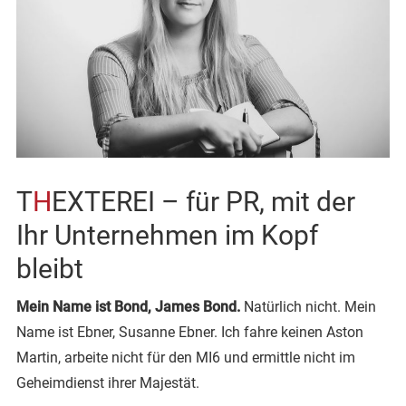
T
H
EXTEREI – für PR, mit der
Ihr Unternehmen im Kopf
bleibt
Mein Name ist Bond, James Bond.
Natürlich nicht. Mein
Name ist Ebner, Susanne Ebner. Ich fahre keinen Aston
Martin, arbeite nicht für den MI6 und ermittle nicht im
Geheimdienst ihrer Majestät.