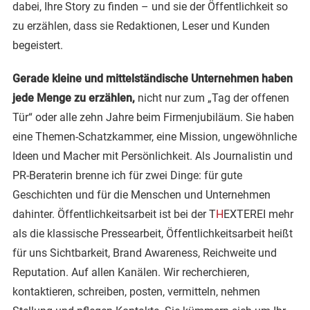
dabei, Ihre Story zu finden – und sie der Öffentlichkeit so
zu erzählen, dass sie Redaktionen, Leser und Kunden
begeistert.
Gerade kleine und mittelständische Unternehmen haben
jede Menge zu erzählen,
nicht nur zum „Tag der offenen
Tür“ oder alle zehn Jahre beim Firmenjubiläum. Sie haben
eine Themen-Schatzkammer, eine Mission, ungewöhnliche
Ideen und Macher mit Persönlichkeit. Als Journalistin und
PR-Beraterin brenne ich für zwei Dinge: für gute
Geschichten und für die Menschen und Unternehmen
dahinter. Öffentlichkeitsarbeit ist bei der T
H
EXTEREI mehr
als die klassische Pressearbeit, Öffentlichkeitsarbeit heißt
für uns Sichtbarkeit, Brand Awareness, Reichweite und
Reputation. Auf allen Kanälen. Wir recherchieren,
kontaktieren, schreiben, posten, vermitteln, nehmen