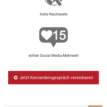
hohe Reichweite
echter Social Media-Mehrwert
Jetzt Kennenlerngespräch vereinbaren