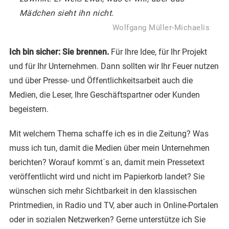
Mädchen sieht ihn nicht.
Wolfgang Müller-Michaelis
Ich bin sicher: Sie brennen.
Für Ihre Idee, für Ihr Projekt
und für Ihr Unternehmen. Dann sollten wir Ihr Feuer nutzen
und über Presse- und Öffentlichkeitsarbeit auch die
Medien, die Leser, Ihre Geschäftspartner oder Kunden
begeistern.
Mit welchem Thema schaffe ich es in die Zeitung? Was
muss ich tun, damit die Medien über mein Unternehmen
berichten? Worauf kommt´s an, damit mein Pressetext
veröffentlicht wird und nicht im Papierkorb landet? Sie
wünschen sich mehr Sichtbarkeit in den klassischen
Printmedien, in Radio und TV, aber auch in Online-Portalen
oder in sozialen Netzwerken? Gerne unterstütze ich Sie