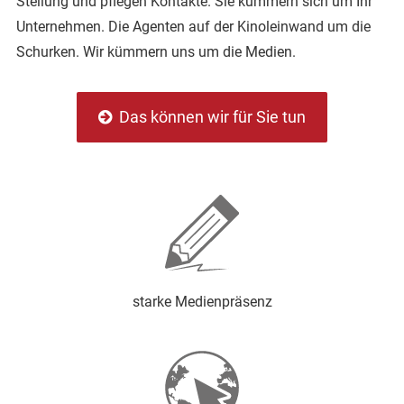
Stellung und pflegen Kontakte. Sie kümmern sich um Ihr
Unternehmen. Die Agenten auf der Kinoleinwand um die
Schurken. Wir kümmern uns um die Medien.
Das können wir für Sie tun
starke Medienpräsenz