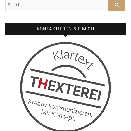
KONTAKTIEREN SIE MICH