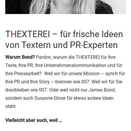
T
H
EXTEREI – für frische Ideen
von Textern und PR-Experten
Warum Bond?
Pardon, warum die T
H
EXTEREI für Ihre
Texte, Ihre PR, Ihre Unternehmenskommunikation und für
Ihre Pressearbeit? Weil wir für unsere Mission – sprich für
Ihre PR und Ihre Story – brennen wie 007. Weil wir für Sie
dranbleiben wie 007. Oder weil nicht nur James Bond,
sondern auch Susanne Ebner für etwas andere Ideen
steht.
Vielleicht aber auch, weil …