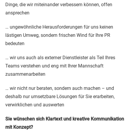
Dinge, die wir miteinander verbessern können, offen
ansprechen
… ungewöhnliche Herausforderungen für uns keinen
lästigen Umweg, sondern frischen Wind für Ihre PR
bedeuten
… wir uns auch als externer Dienstleister als Teil Ihres
Teams verstehen und eng mit Ihrer Mannschaft
zusammenarbeiten
… wir nicht nur beraten, sondern auch machen – und
deshalb nur umsetzbare Lösungen für Sie erarbeiten,
verwirklichen und auswerten
Sie wünschen sich Klartext und kreative Kommunikation
mit Konzept?