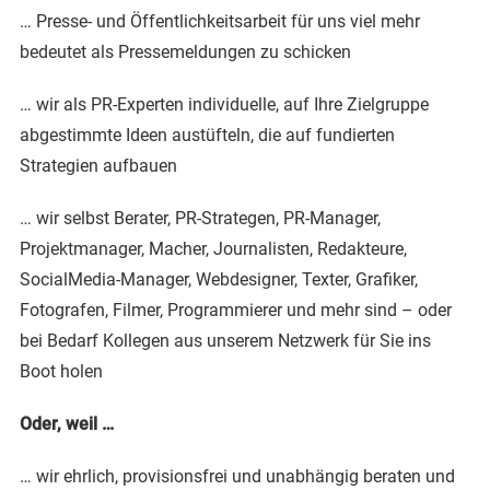
… Presse- und Öffentlichkeitsarbeit für uns viel mehr
bedeutet als Pressemeldungen zu schicken
… wir als PR-Experten individuelle, auf Ihre Zielgruppe
abgestimmte Ideen austüfteln, die auf fundierten
Strategien aufbauen
… wir selbst Berater, PR-Strategen, PR-Manager,
Projektmanager, Macher, Journalisten, Redakteure,
SocialMedia-Manager, Webdesigner, Texter, Grafiker,
Fotografen, Filmer, Programmierer und mehr sind – oder
bei Bedarf Kollegen aus unserem Netzwerk für Sie ins
Boot holen
Oder, weil …
… wir ehrlich, provisionsfrei und unabhängig beraten und