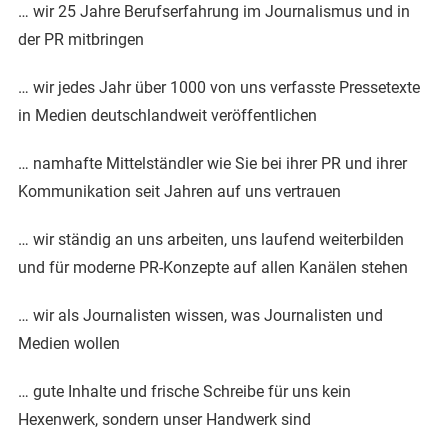
… wir 25 Jahre Berufserfahrung im Journalismus und in
der PR mitbringen
… wir jedes Jahr über 1000 von uns verfasste Pressetexte
in Medien deutschlandweit veröffentlichen
… namhafte Mittelständler wie Sie bei ihrer PR und ihrer
Kommunikation seit Jahren auf uns vertrauen
… wir ständig an uns arbeiten, uns laufend weiterbilden
und für moderne PR-Konzepte auf allen Kanälen stehen
… wir als Journalisten wissen, was Journalisten und
Medien wollen
… gute Inhalte und frische Schreibe für uns kein
Hexenwerk, sondern unser Handwerk sind