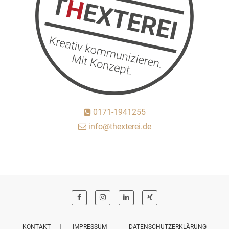
0171-1941255
info@thexterei.de
KONTAKT
IMPRESSUM
DATENSCHUTZERKLÄRUNG